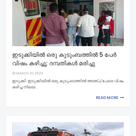
ഇടുക്കിയില്‍ ഒരു കുടുംബത്തില്‍ 5 പേര്‍
വിഷം കഴിച്ചു; ദമ്പതികള്‍ മരിച്ചു
MARCH 31, 2023
ഇടുക്കി: ഇടുക്കിയില്‍ ഒരു കുടുംബത്തില്‍ അഞ്ച് പേരെ വിഷം
കഴിച്ച നിലയ…
READ MORE