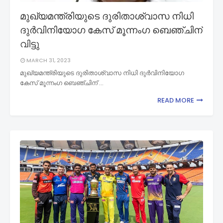
മുഖ്യമന്ത്രിയുടെ ദുരിതാശ്വാസ നിധി
ദുർവിനിയോഗ കേസ് മൂന്നംഗ ബെഞ്ചിന്
വിട്ടു
MARCH 31, 2023
മുഖ്യമന്ത്രിയുടെ ദുരിതാശ്വാസ നിധി ദുർവിനിയോഗ
കേസ് മൂന്നംഗ ബെഞ്ചിന് …
READ MORE