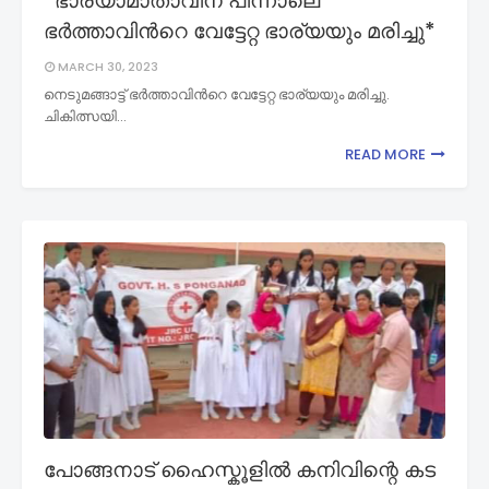
*ഭാര്യാമാതാവിന് പിന്നാലെ
ഭര്‍ത്താവിന്‍റെ വേട്ടേറ്റ ഭാര്യയും മരിച്ചു*
MARCH 30, 2023
നെടുമങ്ങാട്ട് ഭര്‍ത്താവിന്‍റെ വേട്ടേറ്റ ഭാര്യയും മരിച്ചു.
ചികിത്സയി…
READ MORE
പോങ്ങനാട് ഹൈസ്കൂളിൽ കനിവിന്റെ കട