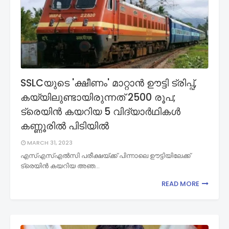
SSLCയുടെ 'ക്ഷീണം' മാറ്റാന്‍ ഊട്ടി ട്രിപ്പ്,
കയ്യിലുണ്ടായിരുന്നത് 2500 രൂപ;
ട്രെയിന്‍ കയറിയ 5 വിദ്യാര്‍ഥികള്‍
കണ്ണൂരില്‍ പിടിയില്‍
MARCH 31, 2023
എസ്എസ്എല്‍സി പരീക്ഷയ്ക്ക് പിന്നാലെ ഊട്ടിയിലേക്ക്
ട്രെയിന്‍ കയറിയ അഞ…
READ MORE