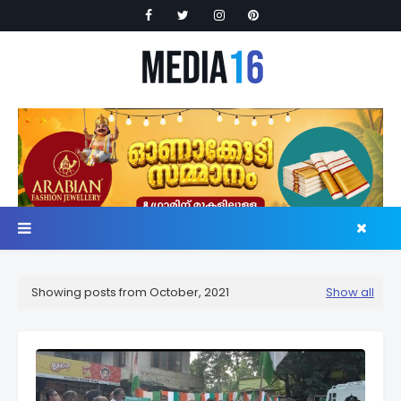
Showing posts from October, 2021
Show all