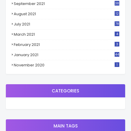
September 2021
38
7
August 2021
12
4
July 2021
78
March 2021
4
February 2021
3
January 2021
44
November 2020
1
CATEGORIES
MAIN TAGS