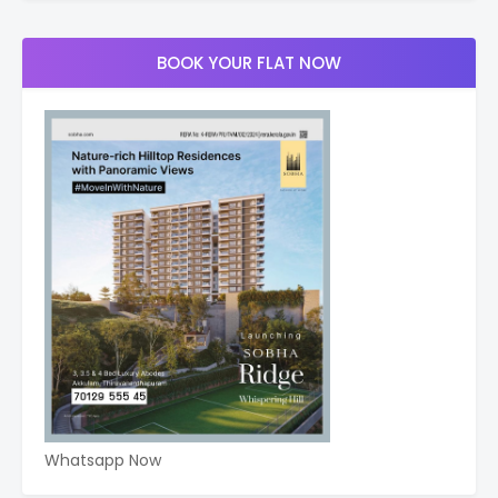
BOOK YOUR FLAT NOW
Whatsapp Now