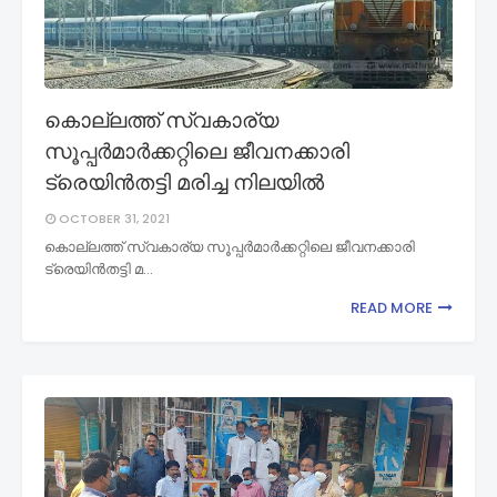
കൊല്ലത്ത് സ്വകാര്യ
സൂപ്പര്‍മാര്‍ക്കറ്റിലെ ജീവനക്കാരി
ട്രെയിൻതട്ടി മരിച്ച നിലയിൽ
OCTOBER 31, 2021
കൊല്ലത്ത് സ്വകാര്യ സൂപ്പര്‍മാര്‍ക്കറ്റിലെ ജീവനക്കാരി
ട്രെയിൻതട്ടി മ…
READ MORE