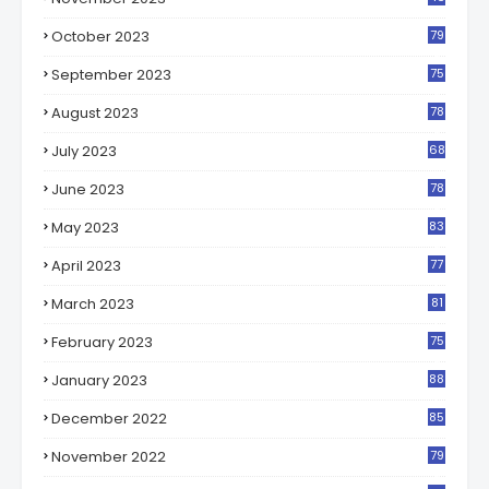
4
October 2023
79
5
September 2023
75
5
August 2023
78
5
July 2023
68
1
June 2023
78
5
May 2023
83
5
April 2023
77
7
March 2023
81
7
February 2023
75
5
January 2023
88
7
December 2022
85
1
November 2022
79
6