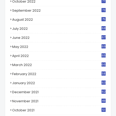
October 2022
77
9
September 2022
73
0
August 2022
75
5
July 2022
68
8
June 2022
67
4
May 2022
69
5
April 2022
65
7
March 2022
66
2
February 2022
58
6
January 2022
63
1
December 2021
62
4
November 2021
49
8
October 2021
51
0