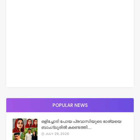
POPULAR NEWS
ഒളിച്ചോടി പോയ പ്രവാസിയുടെ ഭാര്യയെ
ബാംഗ്ലൂരിൽ കണ്ടെത്തി....
JULY 29, 2026