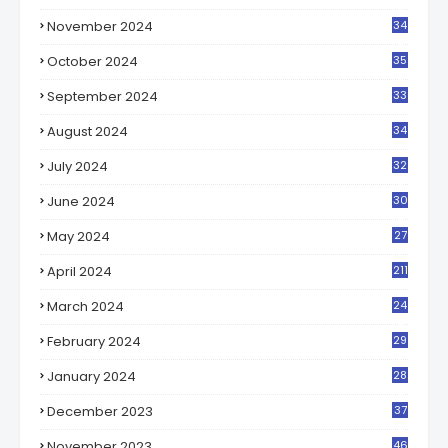
5
November 2024
34
3
October 2024
35
8
September 2024
33
1
August 2024
34
1
July 2024
32
3
June 2024
30
0
May 2024
27
7
April 2024
211
March 2024
24
2
February 2024
29
7
January 2024
28
6
December 2023
37
6
November 2023
46