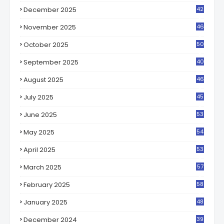
December 2025
42
0
November 2025
46
5
October 2025
50
6
September 2025
40
1
August 2025
46
8
July 2025
45
5
June 2025
53
1
May 2025
54
8
April 2025
53
8
March 2025
57
6
February 2025
58
8
January 2025
48
2
December 2024
39