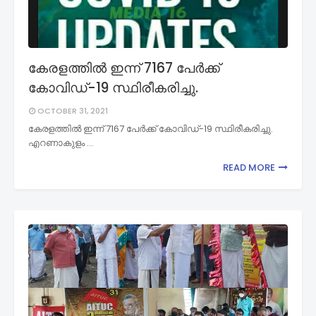
കേരളത്തില്‍ ഇന്ന് 7167 പേര്‍ക്ക്
കോവിഡ്-19 സ്ഥിരീകരിച്ചു.
OCTOBER 31, 2021
കേരളത്തില്‍ ഇന്ന് 7167 പേര്‍ക്ക് കോവിഡ്-19 സ്ഥിരീകരിച്ചു.
എറണാകുളം …
READ MORE