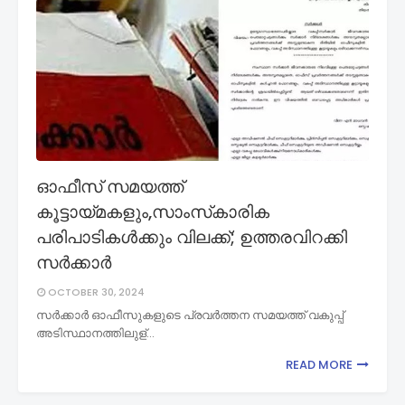
ഓഫീസ് സമയത്ത്
കൂട്ടായ്മകളും,സാംസ്‌കാരിക
പരിപാടികള്‍ക്കും വിലക്ക്; ഉത്തരവിറക്കി
സര്‍ക്കാര്‍
OCTOBER 30, 2024
സര്‍ക്കാര്‍ ഓഫീസുകളുടെ പ്രവര്‍ത്തന സമയത്ത് വകുപ്പ്
അടിസ്ഥാനത്തിലുള്…
READ MORE