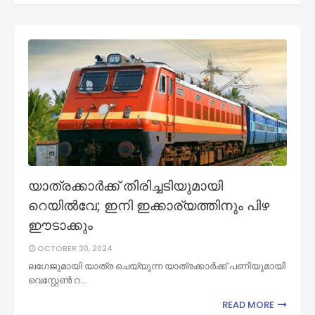
യാത്രക്കാര്‍ക്ക് തിരിച്ചടിയുമായി
റെയില്‍വേ; ഇനി ഇക്കാര്യത്തിനും പിഴ
ഈടാക്കും
OCTOBER 30, 2024
ലഗേജുമായി യാത്ര ചെയ്യുന്ന യാത്രക്കാര്‍ക്ക് പണിയുമായി
വെസ്റ്റേണ്‍ റ…
READ MORE