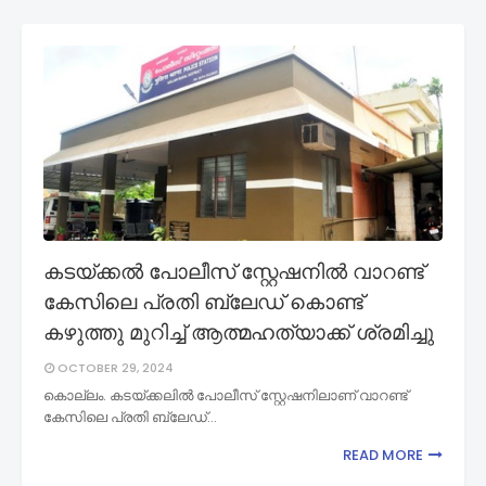
കടയ്ക്കൽ പോലീസ് സ്റ്റേഷനിൽ വാറണ്ട്
കേസിലെ പ്രതി ബ്ലേഡ് കൊണ്ട്
കഴുത്തു മുറിച്ച് ആത്മഹത്യാക്ക് ശ്രമിച്ചു
OCTOBER 29, 2024
കൊല്ലം. കടയ്ക്കലിൽ പോലീസ് സ്റ്റേഷനിലാണ് വാറണ്ട്
കേസിലെ പ്രതി ബ്ലേഡ്…
READ MORE