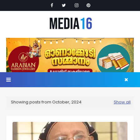
Showing posts from October, 2024
Show all