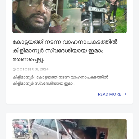
കോട്ടയത്ത് നടന്ന വാഹനാപകടത്തിൽ
കിളിമാനൂർ സ്വദേശിയായ ഇമാം
മരണപ്പെട്ടു.
OCTOBER 31, 2024
കിളിമാനൂർ : കോട്ടയത്ത് നടന്ന വാഹനാപകടത്തിൽ
കിളിമാനൂർ സ്വദേശിയായ ഇമാ…
READ MORE