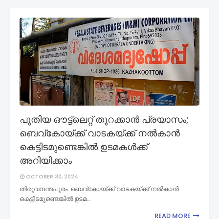
പുതിയ ഔട്ട്ലെറ്റ് തുറക്കാൻ പ്രയാസം;
ബെവ്കോയ്ക്ക് വാടകയ്ക്ക് നൽകാൻ
കെട്ടിടമുണ്ടെങ്കിൽ ഉടമകൾക്ക്
അറിയിക്കാം
OCTOBER 30, 2024
തിരുവനന്തപുരം: ബെവ്കോയ്ക്ക് വാടകയ്ക്ക് നൽകാൻ
കെട്ടിടമുണ്ടെങ്കിൽ ഉടമ…
READ MORE