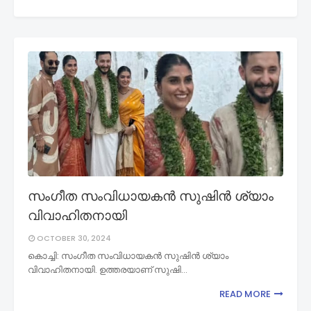
സംഗീത സംവിധായകന്‍ സുഷിന്‍ ശ്യാം
വിവാഹിതനായി
OCTOBER 30, 2024
കൊച്ചി: സംഗീത സംവിധായകന്‍ സുഷിന്‍ ശ്യാം
വിവാഹിതനായി. ഉത്തരയാണ് സുഷി…
READ MORE