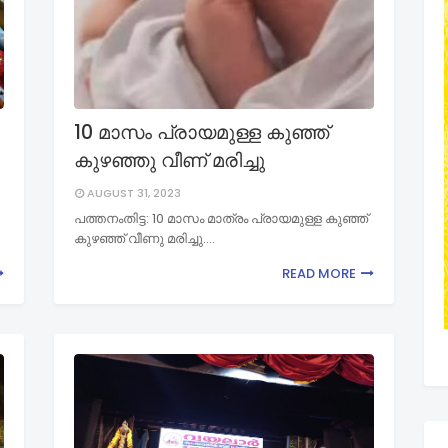
10 മാസം പ്രായമുള്ള കുഞ്ഞ്
കുഴഞ്ഞു വീണ് മരിച്ചു
AUGUST 31, 2023
പത്തനംതിട്ട: 10 മാസം മാത്രം പ്രായമുള്ള കുഞ്ഞ്
കുഴഞ്ഞ് വീണു മരിച്ചു.…
READ MORE