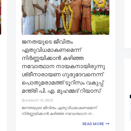
ജനതയുടെ ജീവിതം
ഏതുവിധമാകണമെന്ന്
നിര്‍ണ്ണയിക്കാന്‍ കഴിഞ്ഞ
നവോത്ഥാന നായകനായിരുന്നു
ശ്രീനാരായണ ഗുരുദേവനെന്ന്
പൊതുമരാമത്ത് ടൂറിസം വകുപ്പ്
മന്ത്രി പി. എ. മുഹമ്മദ് റിയാസ്
AUGUST 31, 2023
ജനതയുടെ ജീവിതം ഏതുവിധമാകണമെന്ന്
നിര്‍ണ്ണയിക്കാന്‍ കഴിഞ്ഞ നവോത്ഥാന ന…
READ MORE