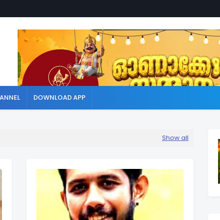
ANNEL
DOWNLOAD APP
Show all