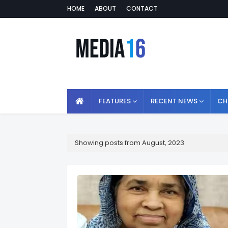
HOME
ABOUT
CONTACT
FEATURES
RECENT NEWS
CH
Showing posts from August, 2023