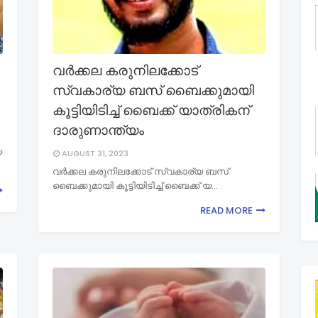
വർക്കല കരുനിലക്കോട്
സ്വകാര്യ ബസ് ബൈക്കുമായി
കൂട്ടിയിടിച്ച് ബൈക്ക് യാത്രികന്
ദാരുണാന്ത്യം
യ
AUGUST 31, 2023
വർക്കല കരുനിലക്കോട് സ്വകാര്യ ബസ്
ബൈക്കുമായി കൂട്ടിയിടിച്ച് ബൈക്ക് യ…
READ MORE