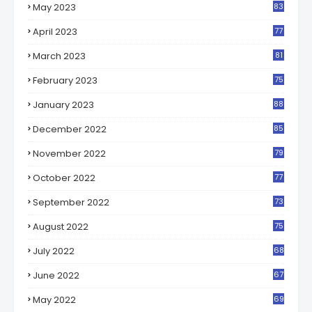
May 2023
83
5
April 2023
77
7
March 2023
81
7
February 2023
75
5
January 2023
88
7
December 2022
85
1
November 2022
79
6
October 2022
77
9
September 2022
73
0
August 2022
75
5
July 2022
68
8
June 2022
67
4
May 2022
69
5