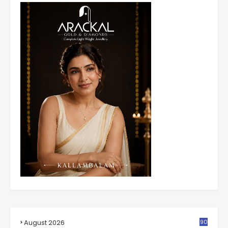
August 2026
90