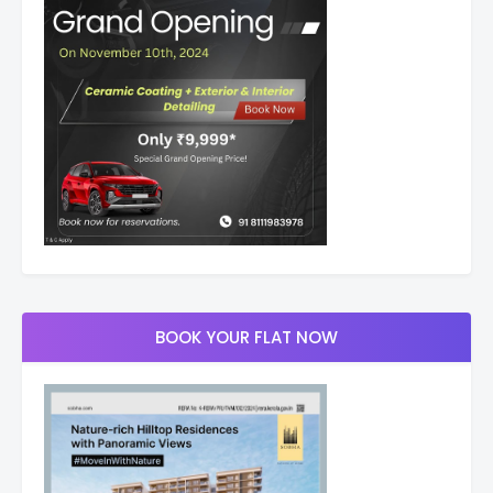
BOOK YOUR FLAT NOW