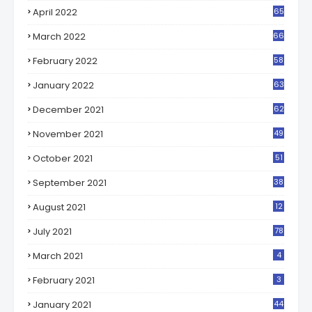
April 2022
65
7
March 2022
66
2
February 2022
58
6
January 2022
63
1
December 2021
62
4
November 2021
49
8
October 2021
51
0
September 2021
38
7
August 2021
12
4
July 2021
78
March 2021
4
February 2021
3
January 2021
44