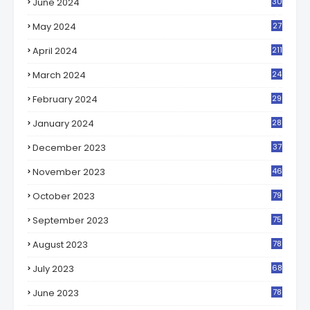
June 2024
30
0
May 2024
27
7
April 2024
211
March 2024
24
2
February 2024
29
7
January 2024
28
6
December 2023
37
6
November 2023
46
4
October 2023
79
5
September 2023
75
5
August 2023
78
5
July 2023
68
1
June 2023
78
5