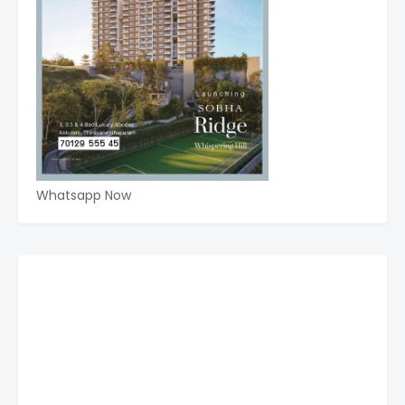
Whatsapp Now