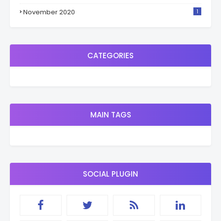
November 2020
1
CATEGORIES
MAIN TAGS
SOCIAL PLUGIN