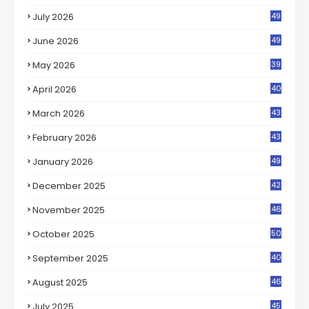
July 2026
49
7
June 2026
49
0
May 2026
39
1
April 2026
40
2
March 2026
43
8
February 2026
43
4
January 2026
49
8
December 2025
42
0
November 2025
46
5
October 2025
50
6
September 2025
40
1
August 2025
46
8
July 2025
45