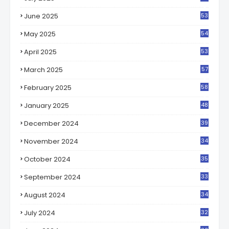
5
June 2025
53
1
May 2025
54
8
April 2025
53
8
March 2025
57
6
February 2025
58
8
January 2025
48
2
December 2024
39
5
November 2024
34
3
October 2024
35
8
September 2024
33
1
August 2024
34
1
July 2024
32
3