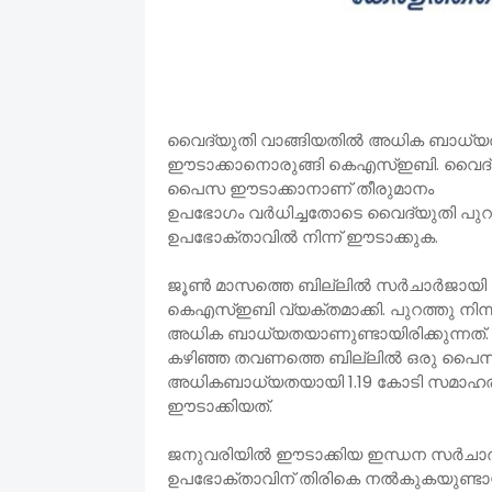
വൈദ്യുതി വാങ്ങിയതില്‍ അധിക ബാധ്യതയെത
ഈടാക്കാനൊരുങ്ങി കെഎസ്ഇബി. വൈദ്യുതി 
പൈസ ഈടാക്കാനാണ് തീരുമാനം
ഉപഭോഗം വര്‍ധിച്ചതോടെ വൈദ്യുതി പുറത
ഉപഭോക്താവില്‍ നിന്ന് ഈടാക്കുക.
ജൂണ്‍ മാസത്തെ ബില്ലില്‍ സര്‍ചാര്‍ജായി
കെഎസ്ഇബി വ്യക്തമാക്കി. പുറത്തു നിന്
അധിക ബാധ്യതയാണുണ്ടായിരിക്കുന്നത്.
കഴിഞ്ഞ തവണത്തെ ബില്ലില്‍ ഒരു പൈസ സര്
അധികബാധ്യതയായി 1.19 കോടി സമാഹരിക്ക
ഈടാക്കിയത്.
ജനുവരിയില്‍ ഈടാക്കിയ ഇന്ധന സര്‍ചാര്‍ജ്
ഉപഭോക്താവിന് തിരികെ നല്‍കുകയുണ്ടായ